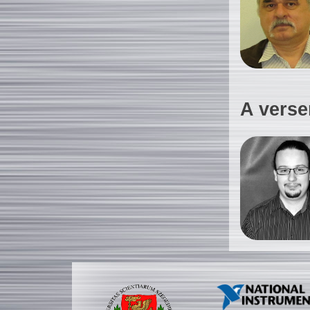
A verse