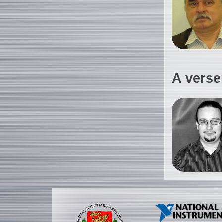
A verse