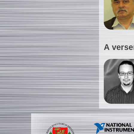
A verse