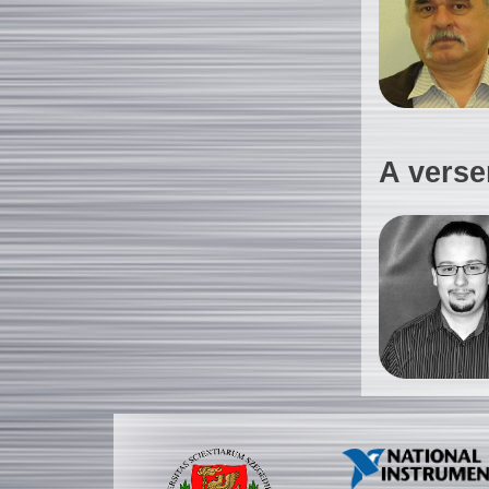
A verse