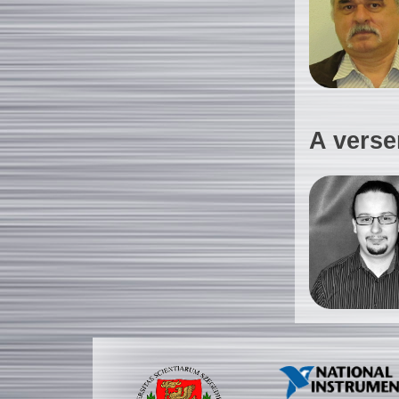
A verse