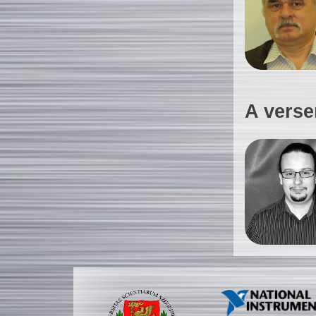
A verse