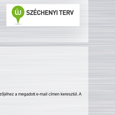
zőjéhez a megadott e-mail címen keresztül. A