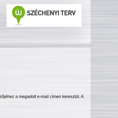
zőjéhez a megadott e-mail címen keresztül. A