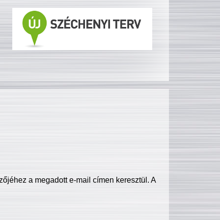
zőjéhez a megadott e-mail címen keresztül. A