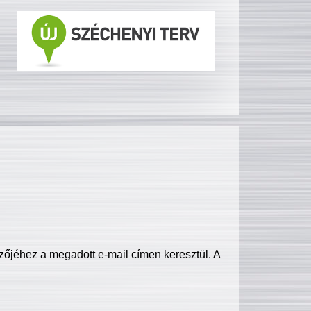
zőjéhez a megadott e-mail címen keresztül. A