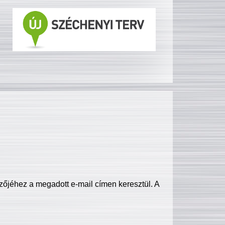
zőjéhez a megadott e-mail címen keresztül. A