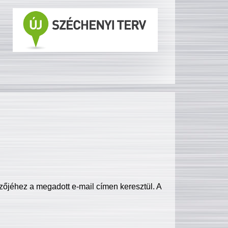
zőjéhez a megadott e-mail címen keresztül. A