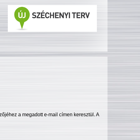
zőjéhez a megadott e-mail címen keresztül. A