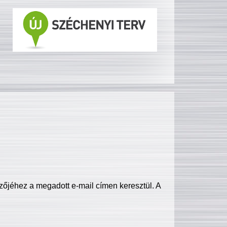
zőjéhez a megadott e-mail címen keresztül. A