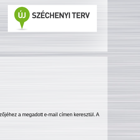
zőjéhez a megadott e-mail címen keresztül. A