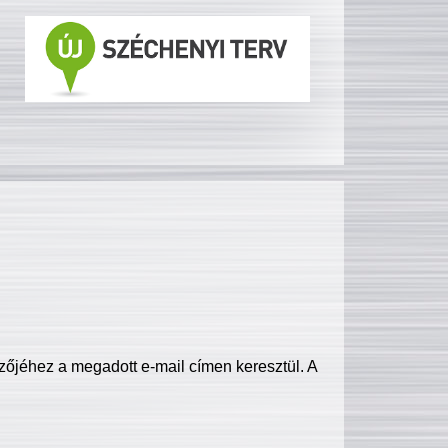
zőjéhez a megadott e-mail címen keresztül. A