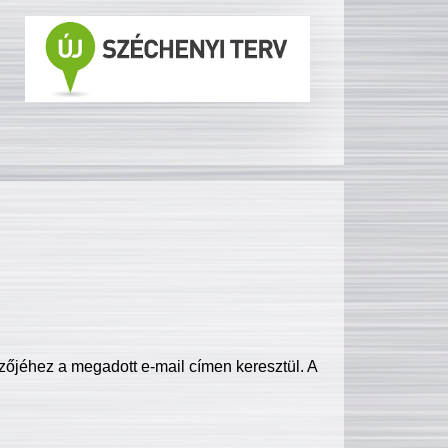
zőjéhez a megadott e-mail címen keresztül. A