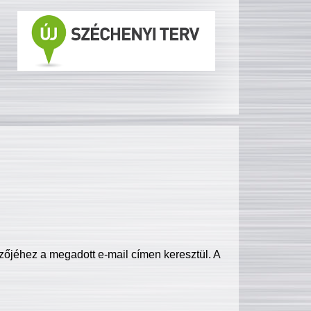
zőjéhez a megadott e-mail címen keresztül. A