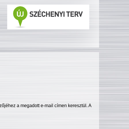
zőjéhez a megadott e-mail címen keresztül. A