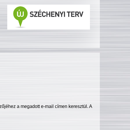
zőjéhez a megadott e-mail címen keresztül. A