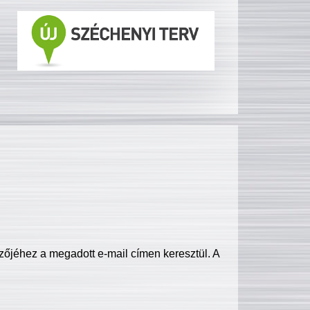
zőjéhez a megadott e-mail címen keresztül. A