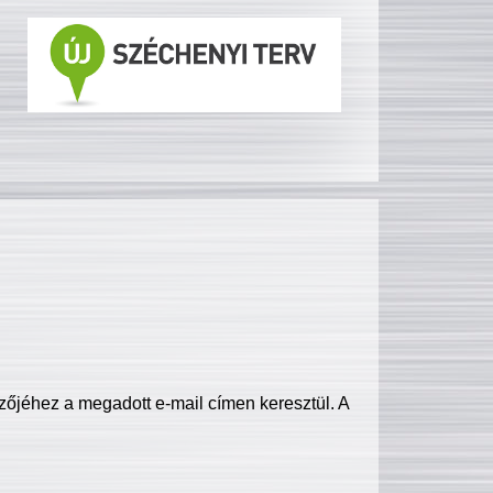
zőjéhez a megadott e-mail címen keresztül. A