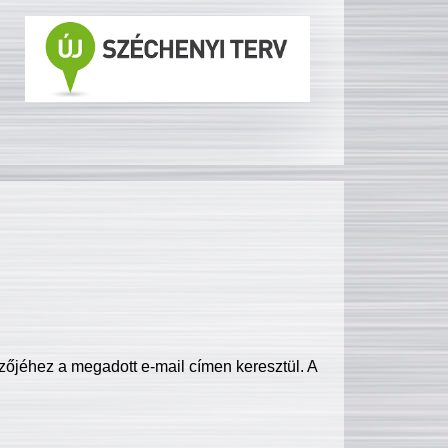
zőjéhez a megadott e-mail címen keresztül. A