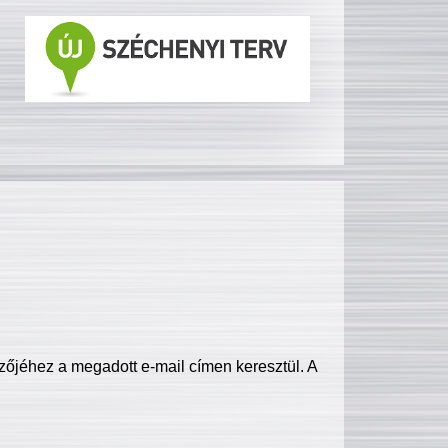
zőjéhez a megadott e-mail címen keresztül. A