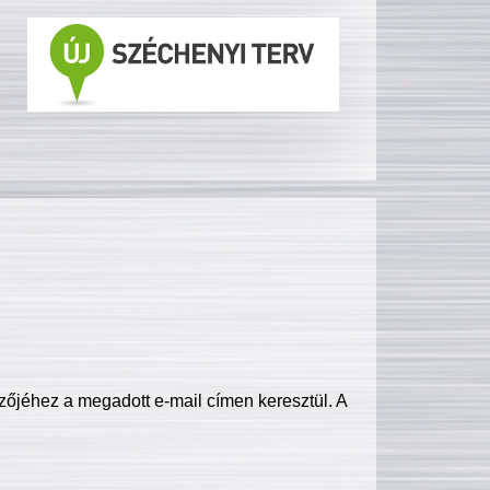
zőjéhez a megadott e-mail címen keresztül. A