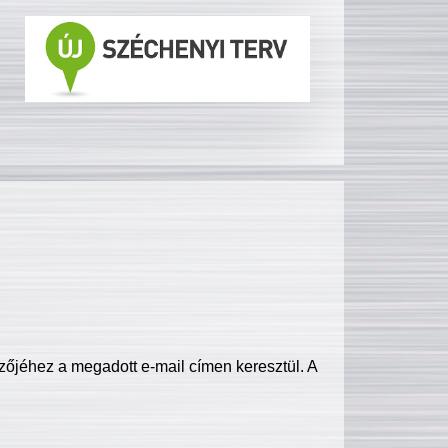
zőjéhez a megadott e-mail címen keresztül. A