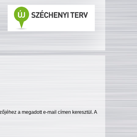
zőjéhez a megadott e-mail címen keresztül. A