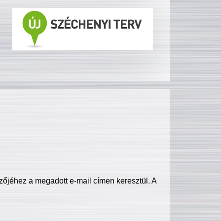
zőjéhez a megadott e-mail címen keresztül. A