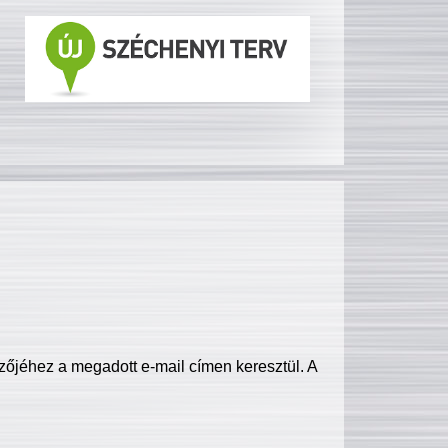
zőjéhez a megadott e-mail címen keresztül. A