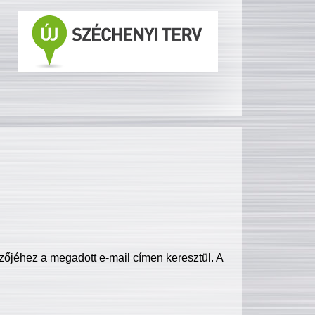
zőjéhez a megadott e-mail címen keresztül. A