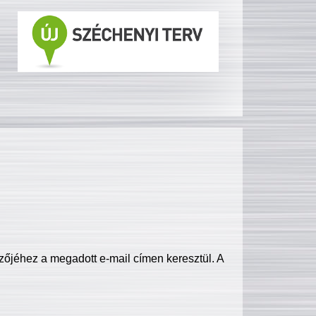
zőjéhez a megadott e-mail címen keresztül. A