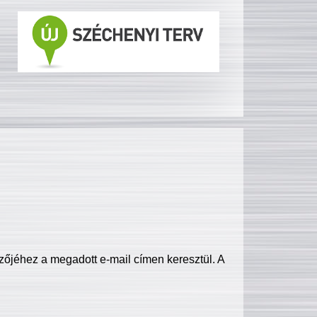
zőjéhez a megadott e-mail címen keresztül. A