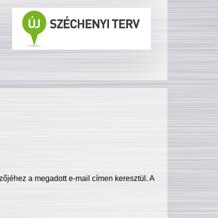
zőjéhez a megadott e-mail címen keresztül. A