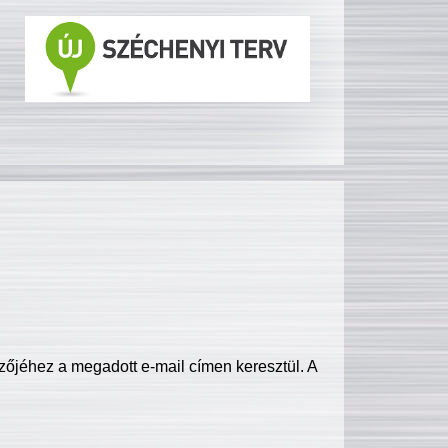
zőjéhez a megadott e-mail címen keresztül. A