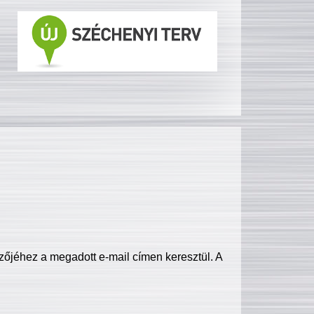
zőjéhez a megadott e-mail címen keresztül. A