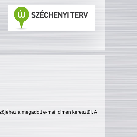
zőjéhez a megadott e-mail címen keresztül. A