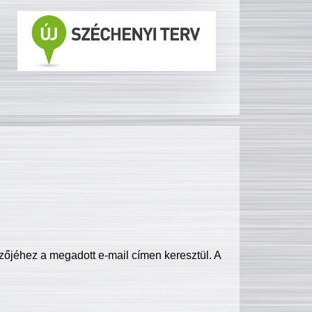
zőjéhez a megadott e-mail címen keresztül. A