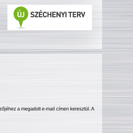
zőjéhez a megadott e-mail címen keresztül. A