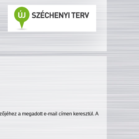
zőjéhez a megadott e-mail címen keresztül. A