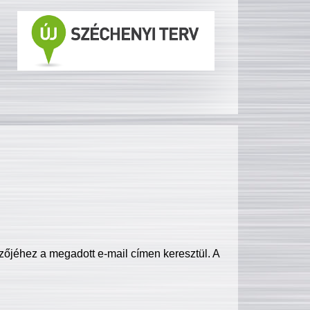
zőjéhez a megadott e-mail címen keresztül. A