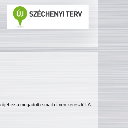
zőjéhez a megadott e-mail címen keresztül. A