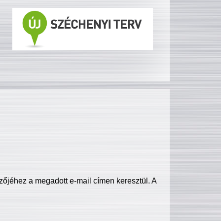
zőjéhez a megadott e-mail címen keresztül. A