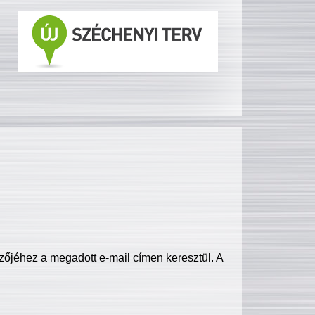
zőjéhez a megadott e-mail címen keresztül. A