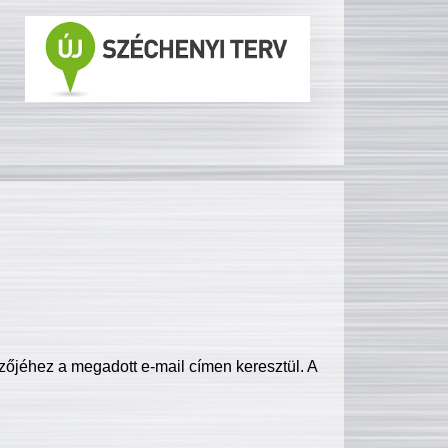
zőjéhez a megadott e-mail címen keresztül. A