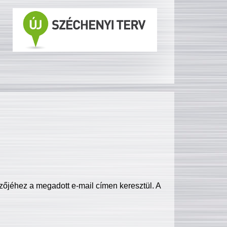
zőjéhez a megadott e-mail címen keresztül. A