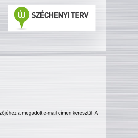
zőjéhez a megadott e-mail címen keresztül. A