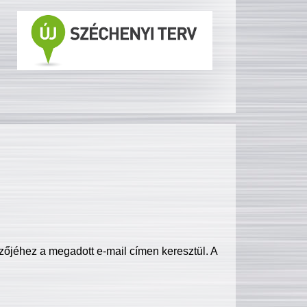
zőjéhez a megadott e-mail címen keresztül. A