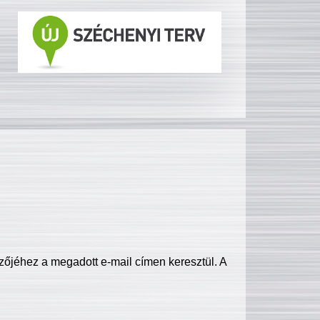
zőjéhez a megadott e-mail címen keresztül. A