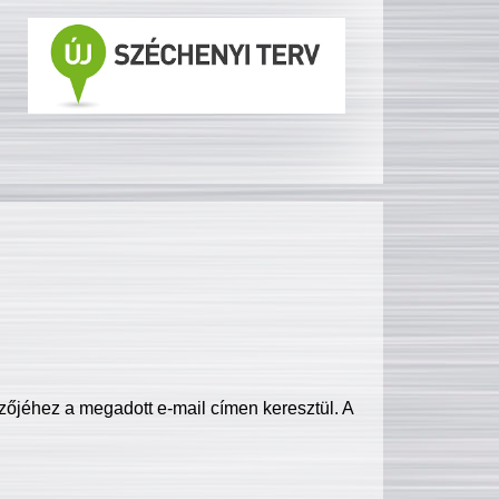
zőjéhez a megadott e-mail címen keresztül. A