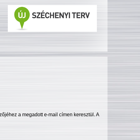
zőjéhez a megadott e-mail címen keresztül. A